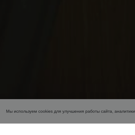
Мы используем cookies для улучшения работы сайта, аналитики