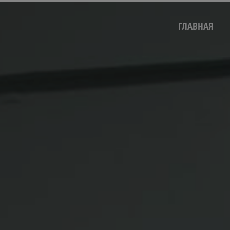
ГЛАВНАЯ