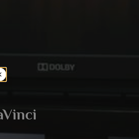
Vinci