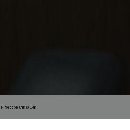
 и персонализации.