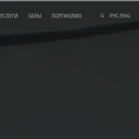
УСЛУГИ
ЗАЛЫ
ПОРТФОЛИО
РУС
/
ENG