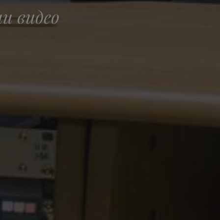
и видео