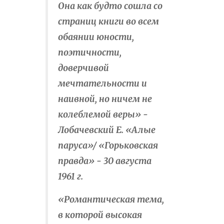
Она как будто сошла со
страниц книги во всем
обаянии юности,
поэтичности,
доверчивой
мечтательности и
наивной, но ничем не
колеблемой веры» -
Лобачевский Е. «Алые
паруса»/ «Горьковская
правда» - 30 августа
1961 г.
«Романтическая тема,
в которой высокая