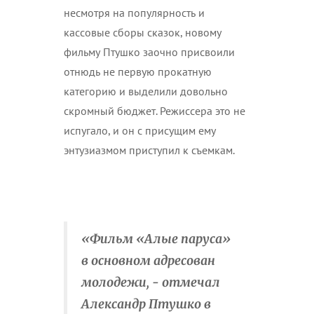
несмотря на популярность и
кассовые сборы сказок, новому
фильму Птушко заочно присвоили
отнюдь не первую прокатную
категорию и выделили довольно
скромный бюджет. Режиссера это не
испугало, и он с присущим ему
энтузиазмом приступил к съемкам.
«Фильм «Алые паруса»
в основном адресован
молодежи, - отмечал
Александр Птушко в