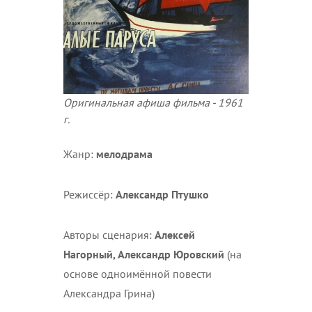
Оригинальная афиша фильма - 1961
г.
Жанр:
мелодрама
Режиссёр:
Александр Птушко
Авторы сценария:
Алексей
Нагорный, Александр Юровский
(на
основе одноимённой повести
Александра Грина)