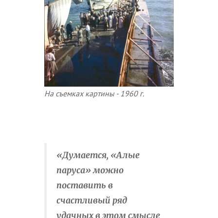
На съемках картины - 1960 г.
«Думается, «Алые
паруса» можно
поставить в
счастливый ряд
удачных в этом смысле