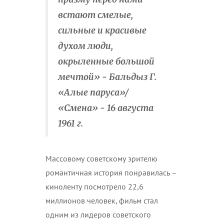
встают смелые,
сильные и красивые
духом люди,
окрыленные большой
мечтой» - Бальдыз Г.
«Алые паруса»/
«Смена» - 16 августа
1961 г.
Массовому советскому зрителю
романтичная история понравилась –
киноленту посмотрело 22,6
миллионов человек, фильм стал
одним из лидеров советского