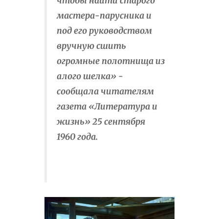
чтобы найти старого
мастера-парусника и
под его руководством
вручную сшить
огромные полотнища из
алого шелка» -
сообщала читателям
газета «Литература и
жизнь» 25 сентября
1960 года.