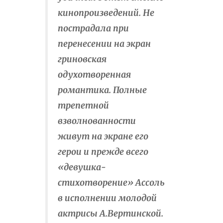
кинопроизведений. Не
пострадала при
перенесении на экран
гриновская
одухотворенная
романтика. Полные
трепетной
взволнованности
живут на экране его
герои и прежде всего
«девушка-
стихотворение» Ассоль
в исполнении молодой
актрисы А.Вертинской.