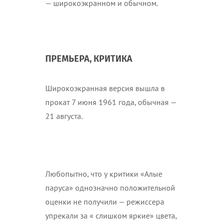
— широкоэкранном и обычном.
ПРЕМЬЕРА, КРИТИКА
Широкоэкранная версия вышла в
прокат 7 июня 1961 года, обычная —
21 августа.
Любопытно, что у критики «Алые
паруса» однозначно положительной
оценки не получили — режиссера
упрекали за « слишком яркие» цвета,