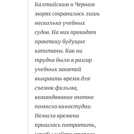
Балтийском и Черном
морях сохранилось лишь
несколько учебных
судов. На них проходят
практику будущие
капитаны. Как ни
трудно было в разгар
учебных занятий
выкроить время для
съемок фильма,
командование охотно
помогло киностудии.
Немало времени
пришлось потратить,