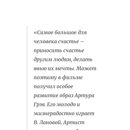
«Самое большое для
человека счастье –
приносить счастье
другим людям, делать
явью их мечты. Может
поэтому в фильме
получил особое
развитие образ Артура
Грэя. Его молодо и
жизнерадостно играет
В. Лановой. Артист