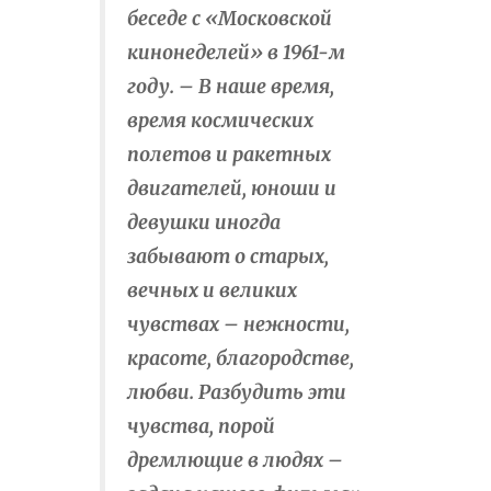
беседе с «Московской
кинонеделей» в 1961-м
году. – В наше время,
время космических
полетов и ракетных
двигателей, юноши и
девушки иногда
забывают о старых,
вечных и великих
чувствах – нежности,
красоте, благородстве,
любви. Разбудить эти
чувства, порой
дремлющие в людях –