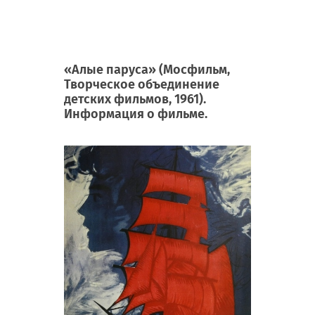
«Алые паруса» (Мосфильм,
Творческое объединение
детских фильмов, 1961).
Информация о фильме.