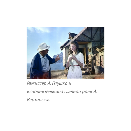
Режиссер А. Птушко и
исполнительница главной роли А.
Вертинская