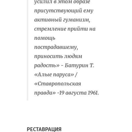
усилил в этом образе
присутствующий ему
активный гуманизм,
стремление прийти на
помощь
пострадавшему,
приносить людям
радость» - Батурин Т.
«Алые паруса» /
«Ставропольская
правда» -19 августа 1961.
РЕСТАВРАЦИЯ